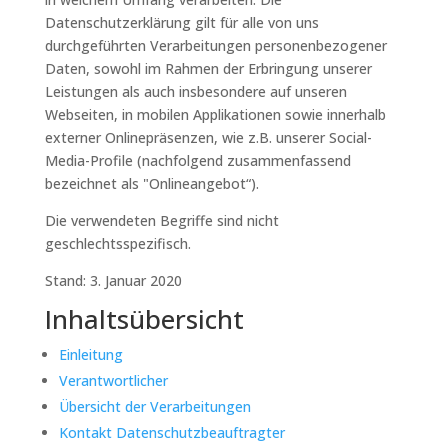
Datenschutzerklärung gilt für alle von uns
durchgeführten Verarbeitungen personenbezogener
Daten, sowohl im Rahmen der Erbringung unserer
Leistungen als auch insbesondere auf unseren
Webseiten, in mobilen Applikationen sowie innerhalb
externer Onlinepräsenzen, wie z.B. unserer Social-
Media-Profile (nachfolgend zusammenfassend
bezeichnet als "Onlineangebot“).
Die verwendeten Begriffe sind nicht
geschlechtsspezifisch.
Stand: 3. Januar 2020
Inhaltsübersicht
Einleitung
Verantwortlicher
Übersicht der Verarbeitungen
Kontakt Datenschutzbeauftragter