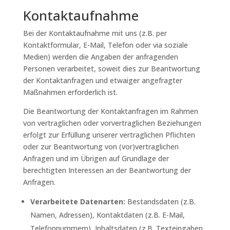
Kontaktaufnahme
Bei der Kontaktaufnahme mit uns (z.B. per
Kontaktformular, E-Mail, Telefon oder via soziale
Medien) werden die Angaben der anfragenden
Personen verarbeitet, soweit dies zur Beantwortung
der Kontaktanfragen und etwaiger angefragter
Maßnahmen erforderlich ist.
Die Beantwortung der Kontaktanfragen im Rahmen
von vertraglichen oder vorvertraglichen Beziehungen
erfolgt zur Erfüllung unserer vertraglichen Pflichten
oder zur Beantwortung von (vor)vertraglichen
Anfragen und im Übrigen auf Grundlage der
berechtigten Interessen an der Beantwortung der
Anfragen.
Verarbeitete Datenarten:
Bestandsdaten (z.B.
Namen, Adressen), Kontaktdaten (z.B. E-Mail,
Telefonnummern), Inhaltsdaten (z.B. Texteingaben,