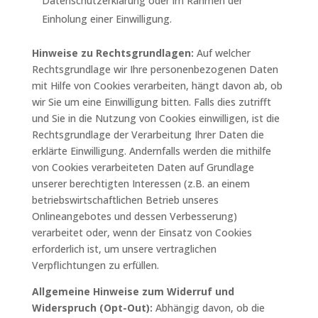
Datenschutzerklärung oder im Rahmen der
Einholung einer Einwilligung.
Hinweise zu Rechtsgrundlagen:
Auf welcher
Rechtsgrundlage wir Ihre personenbezogenen Daten
mit Hilfe von Cookies verarbeiten, hängt davon ab, ob
wir Sie um eine Einwilligung bitten. Falls dies zutrifft
und Sie in die Nutzung von Cookies einwilligen, ist die
Rechtsgrundlage der Verarbeitung Ihrer Daten die
erklärte Einwilligung. Andernfalls werden die mithilfe
von Cookies verarbeiteten Daten auf Grundlage
unserer berechtigten Interessen (z.B. an einem
betriebswirtschaftlichen Betrieb unseres
Onlineangebotes und dessen Verbesserung)
verarbeitet oder, wenn der Einsatz von Cookies
erforderlich ist, um unsere vertraglichen
Verpflichtungen zu erfüllen.
Allgemeine Hinweise zum Widerruf und
Widerspruch (Opt-Out):
Abhängig davon, ob die