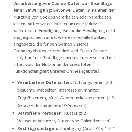
Verarbeitung von Cookie-Daten auf Grundlage
einer Einwilligung
: Bevor wir Daten im Rahmen der
Nutzung von Cookies verarbeiten oder verarbeiten
lassen, bitten wir die Nutzer um eine jederzeit
widerrufbare Einwilligung. Bevor die Einwilligung nicht
ausgesprochen wurde, werden allenfalls Cookies
eingesetzt, die für den Betrieb unseres
Onlineangebotes erforderlich sind. Deren Einsatz
erfolgt auf der Grundlage unseres Interesses und des
Interesses der Nutzer an der erwarteten
Funktionsfähigkeit unseres Onlineangebotes.
Verarbeitete Datenarten:
Nutzungsdaten (z.B.
besuchte Webseiten, Interesse an Inhalten,
Zugriffszeiten), Meta-/Kommunikationsdaten (z.B.
Geräte-Informationen, IP-Adressen).
Betroffene Personen:
Nutzer (z.B.
Webseitenbesucher, Nutzer von Onlinediensten).
Rechtsgrundlagen:
Einwilligung (Art. 6 Abs. 1 S. 1