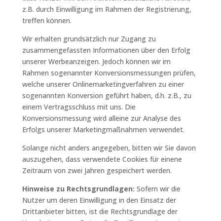
z.B. durch Einwilligung im Rahmen der Registrierung,
treffen können.
Wir erhalten grundsätzlich nur Zugang zu
zusammengefassten Informationen über den Erfolg
unserer Werbeanzeigen. Jedoch können wir im
Rahmen sogenannter Konversionsmessungen prüfen,
welche unserer Onlinemarketingverfahren zu einer
sogenannten Konversion geführt haben, d.h. z.B., zu
einem Vertragsschluss mit uns. Die
Konversionsmessung wird alleine zur Analyse des
Erfolgs unserer Marketingmaßnahmen verwendet.
Solange nicht anders angegeben, bitten wir Sie davon
auszugehen, dass verwendete Cookies für einene
Zeitraum von zwei Jahren gespeichert werden.
Hinweise zu Rechtsgrundlagen:
Sofern wir die
Nutzer um deren Einwilligung in den Einsatz der
Drittanbieter bitten, ist die Rechtsgrundlage der