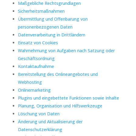
Maßgebliche Rechtsgrundlagen
Sicherheitsmaßnahmen
Übermittlung und Offenbarung von
personenbezogenen Daten
Datenverarbeitung in Drittländern
Einsatz von Cookies
Wahrnehmung von Aufgaben nach Satzung oder
Geschäftsordnung
Kontaktaufnahme
Bereitstellung des Onlineangebotes und
Webhosting
Onlinemarketing
Plugins und eingebettete Funktionen sowie Inhalte
Planung, Organisation und Hilfswerkzeuge
Löschung von Daten
Änderung und Aktualisierung der
Datenschutzerklärung