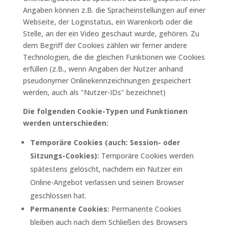
Angaben können z.B. die Spracheinstellungen auf einer
Webseite, der Loginstatus, ein Warenkorb oder die
Stelle, an der ein Video geschaut wurde, gehören. Zu
dem Begriff der Cookies zählen wir ferner andere
Technologien, die die gleichen Funktionen wie Cookies
erfüllen (z.B., wenn Angaben der Nutzer anhand
pseudonymer Onlinekennzeichnungen gespeichert
werden, auch als "Nutzer-IDs" bezeichnet)
Die folgenden Cookie-Typen und Funktionen
werden unterschieden:
Temporäre Cookies (auch: Session- oder
Sitzungs-Cookies):
Temporäre Cookies werden
spätestens gelöscht, nachdem ein Nutzer ein
Online-Angebot verlassen und seinen Browser
geschlossen hat.
Permanente Cookies:
Permanente Cookies
bleiben auch nach dem Schließen des Browsers