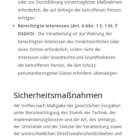
oder zur Durchführung vorvertraglicher Maßnahmen
erforderlich, die auf Anfrage der betroffenen Person
erfolgen.
Berechtigte Interessen (Art. 6 Abs. 1 S. 1 lit. f.
DSGVO)
- Die Verarbeitung ist zur Wahrung der
berechtigten Interessen des Verantwortlichen oder
eines Dritten erforderlich, sofern nicht die
Interessen oder Grundrechte und Grundfreiheiten
der betroffenen Person, die den Schutz
personenbezogener Daten erfordern, überwiegen.
Sicherheitsmaßnahmen
Wir treffen nach Maßgabe der gesetzlichen Vorgaben
unter Berücksichtigung des Stands der Technik, der
Implementierungskosten und der Art, des Umfangs,
der Umstände und der Zwecke der Verarbeitung sowie
der unterschiedlichen Eintrittswahrscheinlichkeiten und