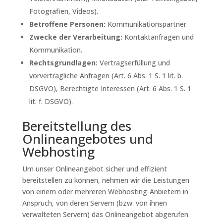
Fotografien, Videos).
Betroffene Personen:
Kommunikationspartner.
Zwecke der Verarbeitung:
Kontaktanfragen und
Kommunikation.
Rechtsgrundlagen:
Vertragserfüllung und
vorvertragliche Anfragen (Art. 6 Abs. 1 S. 1 lit. b.
DSGVO), Berechtigte Interessen (Art. 6 Abs. 1 S. 1
lit. f. DSGVO).
Bereitstellung des
Onlineangebotes und
Webhosting
Um unser Onlineangebot sicher und effizient
bereitstellen zu können, nehmen wir die Leistungen
von einem oder mehreren Webhosting-Anbietern in
Anspruch, von deren Servern (bzw. von ihnen
verwalteten Servern) das Onlineangebot abgerufen