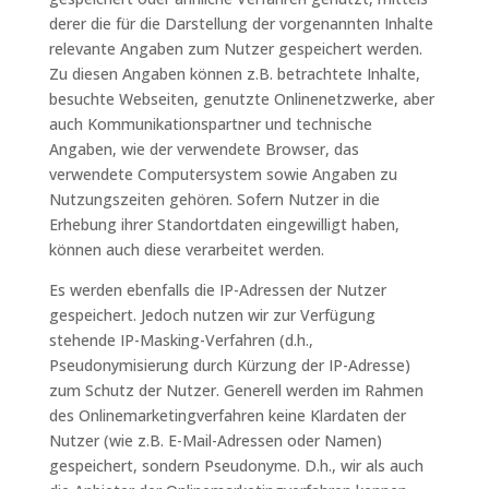
derer die für die Darstellung der vorgenannten Inhalte
relevante Angaben zum Nutzer gespeichert werden.
Zu diesen Angaben können z.B. betrachtete Inhalte,
besuchte Webseiten, genutzte Onlinenetzwerke, aber
auch Kommunikationspartner und technische
Angaben, wie der verwendete Browser, das
verwendete Computersystem sowie Angaben zu
Nutzungszeiten gehören. Sofern Nutzer in die
Erhebung ihrer Standortdaten eingewilligt haben,
können auch diese verarbeitet werden.
Es werden ebenfalls die IP-Adressen der Nutzer
gespeichert. Jedoch nutzen wir zur Verfügung
stehende IP-Masking-Verfahren (d.h.,
Pseudonymisierung durch Kürzung der IP-Adresse)
zum Schutz der Nutzer. Generell werden im Rahmen
des Onlinemarketingverfahren keine Klardaten der
Nutzer (wie z.B. E-Mail-Adressen oder Namen)
gespeichert, sondern Pseudonyme. D.h., wir als auch