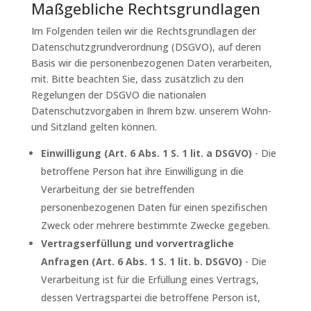
Maßgebliche Rechtsgrundlagen
Im Folgenden teilen wir die Rechtsgrundlagen der
Datenschutzgrundverordnung (DSGVO), auf deren
Basis wir die personenbezogenen Daten verarbeiten,
mit. Bitte beachten Sie, dass zusätzlich zu den
Regelungen der DSGVO die nationalen
Datenschutzvorgaben in Ihrem bzw. unserem Wohn-
und Sitzland gelten können.
Einwilligung (Art. 6 Abs. 1 S. 1 lit. a DSGVO)
- Die
betroffene Person hat ihre Einwilligung in die
Verarbeitung der sie betreffenden
personenbezogenen Daten für einen spezifischen
Zweck oder mehrere bestimmte Zwecke gegeben.
Vertragserfüllung und vorvertragliche
Anfragen (Art. 6 Abs. 1 S. 1 lit. b. DSGVO)
- Die
Verarbeitung ist für die Erfüllung eines Vertrags,
dessen Vertragspartei die betroffene Person ist,