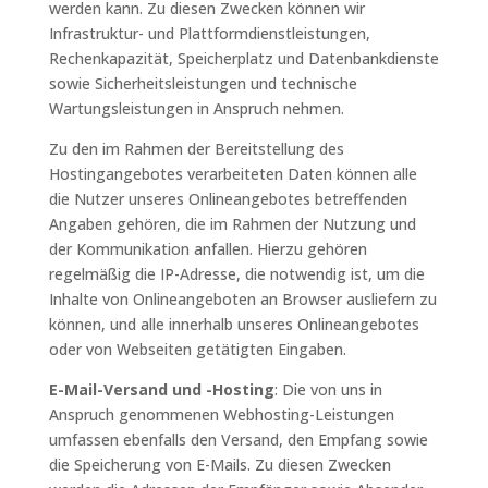
werden kann. Zu diesen Zwecken können wir
Infrastruktur- und Plattformdienstleistungen,
Rechenkapazität, Speicherplatz und Datenbankdienste
sowie Sicherheitsleistungen und technische
Wartungsleistungen in Anspruch nehmen.
Zu den im Rahmen der Bereitstellung des
Hostingangebotes verarbeiteten Daten können alle
die Nutzer unseres Onlineangebotes betreffenden
Angaben gehören, die im Rahmen der Nutzung und
der Kommunikation anfallen. Hierzu gehören
regelmäßig die IP-Adresse, die notwendig ist, um die
Inhalte von Onlineangeboten an Browser ausliefern zu
können, und alle innerhalb unseres Onlineangebotes
oder von Webseiten getätigten Eingaben.
E-Mail-Versand und -Hosting
: Die von uns in
Anspruch genommenen Webhosting-Leistungen
umfassen ebenfalls den Versand, den Empfang sowie
die Speicherung von E-Mails. Zu diesen Zwecken