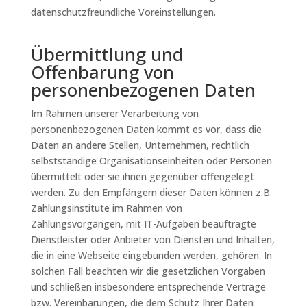
datenschutzfreundliche Voreinstellungen.
Übermittlung und
Offenbarung von
personenbezogenen Daten
Im Rahmen unserer Verarbeitung von
personenbezogenen Daten kommt es vor, dass die
Daten an andere Stellen, Unternehmen, rechtlich
selbstständige Organisationseinheiten oder Personen
übermittelt oder sie ihnen gegenüber offengelegt
werden. Zu den Empfängern dieser Daten können z.B.
Zahlungsinstitute im Rahmen von
Zahlungsvorgängen, mit IT-Aufgaben beauftragte
Dienstleister oder Anbieter von Diensten und Inhalten,
die in eine Webseite eingebunden werden, gehören. In
solchen Fall beachten wir die gesetzlichen Vorgaben
und schließen insbesondere entsprechende Verträge
bzw. Vereinbarungen, die dem Schutz Ihrer Daten