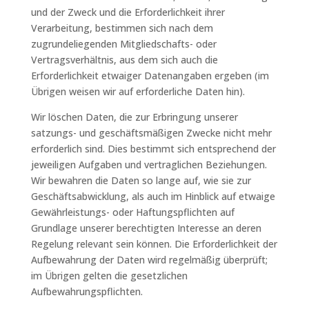
und der Zweck und die Erforderlichkeit ihrer
Verarbeitung, bestimmen sich nach dem
zugrundeliegenden Mitgliedschafts- oder
Vertragsverhältnis, aus dem sich auch die
Erforderlichkeit etwaiger Datenangaben ergeben (im
Übrigen weisen wir auf erforderliche Daten hin).
Wir löschen Daten, die zur Erbringung unserer
satzungs- und geschäftsmäßigen Zwecke nicht mehr
erforderlich sind. Dies bestimmt sich entsprechend der
jeweiligen Aufgaben und vertraglichen Beziehungen.
Wir bewahren die Daten so lange auf, wie sie zur
Geschäftsabwicklung, als auch im Hinblick auf etwaige
Gewährleistungs- oder Haftungspflichten auf
Grundlage unserer berechtigten Interesse an deren
Regelung relevant sein können. Die Erforderlichkeit der
Aufbewahrung der Daten wird regelmäßig überprüft;
im Übrigen gelten die gesetzlichen
Aufbewahrungspflichten.