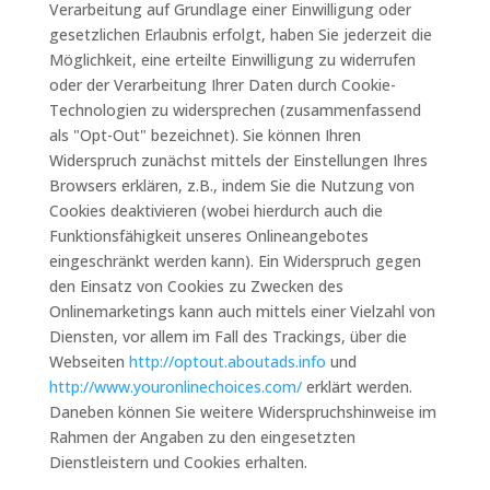
Verarbeitung auf Grundlage einer Einwilligung oder
gesetzlichen Erlaubnis erfolgt, haben Sie jederzeit die
Möglichkeit, eine erteilte Einwilligung zu widerrufen
oder der Verarbeitung Ihrer Daten durch Cookie-
Technologien zu widersprechen (zusammenfassend
als "Opt-Out" bezeichnet). Sie können Ihren
Widerspruch zunächst mittels der Einstellungen Ihres
Browsers erklären, z.B., indem Sie die Nutzung von
Cookies deaktivieren (wobei hierdurch auch die
Funktionsfähigkeit unseres Onlineangebotes
eingeschränkt werden kann). Ein Widerspruch gegen
den Einsatz von Cookies zu Zwecken des
Onlinemarketings kann auch mittels einer Vielzahl von
Diensten, vor allem im Fall des Trackings, über die
Webseiten
http://optout.aboutads.info
und
http://www.youronlinechoices.com/
erklärt werden.
Daneben können Sie weitere Widerspruchshinweise im
Rahmen der Angaben zu den eingesetzten
Dienstleistern und Cookies erhalten.