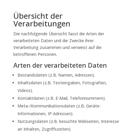
Übersicht der
Verarbeitungen
Die nachfolgende Übersicht fasst die Arten der
verarbeiteten Daten und die Zwecke ihrer
Verarbeitung zusammen und verweist auf die
betroffenen Personen.
Arten der verarbeiteten Daten
Bestandsdaten (z.B. Namen, Adressen).
Inhaltsdaten (z.B. Texteingaben, Fotografien,
Videos).
Kontaktdaten (z.B. E-Mail, Telefonnummern).
Meta-/Kommunikationsdaten (z.B. Geräte-
Informationen, IP-Adressen).
Nutzungsdaten (z.B. besuchte Webseiten, Interesse
an Inhalten, Zugriffszeiten).