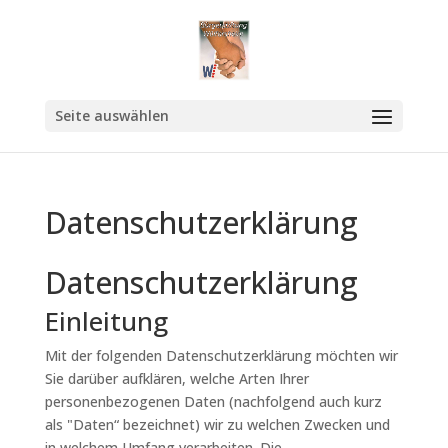
Seite auswählen
Datenschutzerklärung
Datenschutzerklärung
Einleitung
Mit der folgenden Datenschutzerklärung möchten wir
Sie darüber aufklären, welche Arten Ihrer
personenbezogenen Daten (nachfolgend auch kurz
als "Daten“ bezeichnet) wir zu welchen Zwecken und
in welchem Umfang verarbeiten. Die