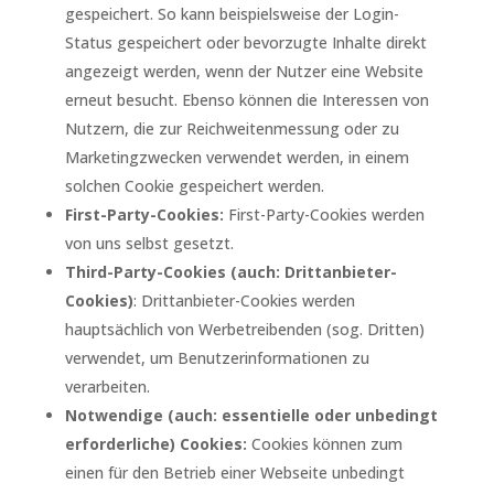
gespeichert. So kann beispielsweise der Login-
Status gespeichert oder bevorzugte Inhalte direkt
angezeigt werden, wenn der Nutzer eine Website
erneut besucht. Ebenso können die Interessen von
Nutzern, die zur Reichweitenmessung oder zu
Marketingzwecken verwendet werden, in einem
solchen Cookie gespeichert werden.
First-Party-Cookies:
First-Party-Cookies werden
von uns selbst gesetzt.
Third-Party-Cookies (auch: Drittanbieter-
Cookies)
: Drittanbieter-Cookies werden
hauptsächlich von Werbetreibenden (sog. Dritten)
verwendet, um Benutzerinformationen zu
verarbeiten.
Notwendige (auch: essentielle oder unbedingt
erforderliche) Cookies:
Cookies können zum
einen für den Betrieb einer Webseite unbedingt