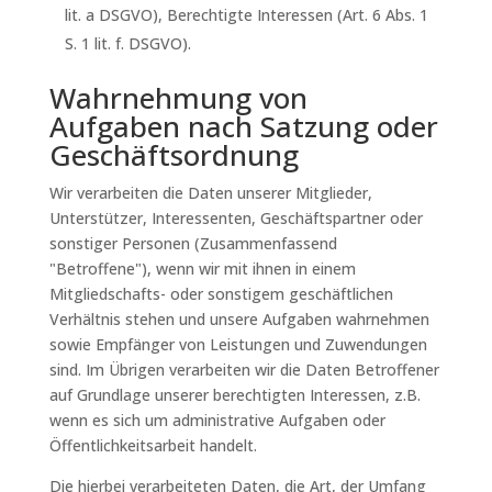
lit. a DSGVO), Berechtigte Interessen (Art. 6 Abs. 1
S. 1 lit. f. DSGVO).
Wahrnehmung von
Aufgaben nach Satzung oder
Geschäftsordnung
Wir verarbeiten die Daten unserer Mitglieder,
Unterstützer, Interessenten, Geschäftspartner oder
sonstiger Personen (Zusammenfassend
"Betroffene"), wenn wir mit ihnen in einem
Mitgliedschafts- oder sonstigem geschäftlichen
Verhältnis stehen und unsere Aufgaben wahrnehmen
sowie Empfänger von Leistungen und Zuwendungen
sind. Im Übrigen verarbeiten wir die Daten Betroffener
auf Grundlage unserer berechtigten Interessen, z.B.
wenn es sich um administrative Aufgaben oder
Öffentlichkeitsarbeit handelt.
Die hierbei verarbeiteten Daten, die Art, der Umfang