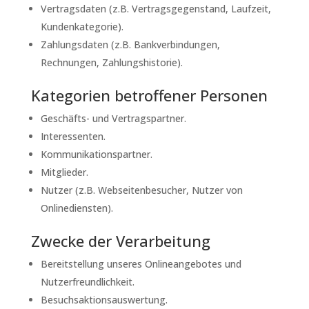
Vertragsdaten (z.B. Vertragsgegenstand, Laufzeit,
Kundenkategorie).
Zahlungsdaten (z.B. Bankverbindungen,
Rechnungen, Zahlungshistorie).
Kategorien betroffener Personen
Geschäfts- und Vertragspartner.
Interessenten.
Kommunikationspartner.
Mitglieder.
Nutzer (z.B. Webseitenbesucher, Nutzer von
Onlinediensten).
Zwecke der Verarbeitung
Bereitstellung unseres Onlineangebotes und
Nutzerfreundlichkeit.
Besuchsaktionsauswertung.