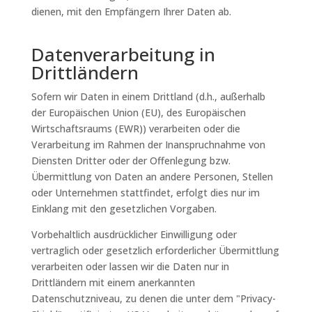
dienen, mit den Empfängern Ihrer Daten ab.
Datenverarbeitung in
Drittländern
Sofern wir Daten in einem Drittland (d.h., außerhalb
der Europäischen Union (EU), des Europäischen
Wirtschaftsraums (EWR)) verarbeiten oder die
Verarbeitung im Rahmen der Inanspruchnahme von
Diensten Dritter oder der Offenlegung bzw.
Übermittlung von Daten an andere Personen, Stellen
oder Unternehmen stattfindet, erfolgt dies nur im
Einklang mit den gesetzlichen Vorgaben.
Vorbehaltlich ausdrücklicher Einwilligung oder
vertraglich oder gesetzlich erforderlicher Übermittlung
verarbeiten oder lassen wir die Daten nur in
Drittländern mit einem anerkannten
Datenschutzniveau, zu denen die unter dem "Privacy-