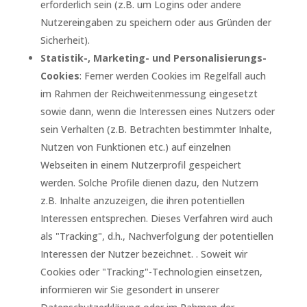
erforderlich sein (z.B. um Logins oder andere
Nutzereingaben zu speichern oder aus Gründen der
Sicherheit).
Statistik-, Marketing- und Personalisierungs-
Cookies
: Ferner werden Cookies im Regelfall auch
im Rahmen der Reichweitenmessung eingesetzt
sowie dann, wenn die Interessen eines Nutzers oder
sein Verhalten (z.B. Betrachten bestimmter Inhalte,
Nutzen von Funktionen etc.) auf einzelnen
Webseiten in einem Nutzerprofil gespeichert
werden. Solche Profile dienen dazu, den Nutzern
z.B. Inhalte anzuzeigen, die ihren potentiellen
Interessen entsprechen. Dieses Verfahren wird auch
als "Tracking", d.h., Nachverfolgung der potentiellen
Interessen der Nutzer bezeichnet. . Soweit wir
Cookies oder "Tracking"-Technologien einsetzen,
informieren wir Sie gesondert in unserer