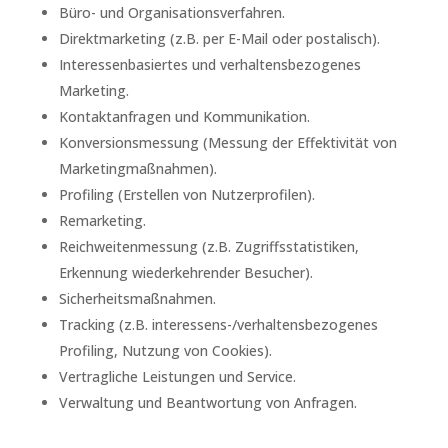
Büro- und Organisationsverfahren.
Direktmarketing (z.B. per E-Mail oder postalisch).
Interessenbasiertes und verhaltensbezogenes
Marketing.
Kontaktanfragen und Kommunikation.
Konversionsmessung (Messung der Effektivität von
Marketingmaßnahmen).
Profiling (Erstellen von Nutzerprofilen).
Remarketing.
Reichweitenmessung (z.B. Zugriffsstatistiken,
Erkennung wiederkehrender Besucher).
Sicherheitsmaßnahmen.
Tracking (z.B. interessens-/verhaltensbezogenes
Profiling, Nutzung von Cookies).
Vertragliche Leistungen und Service.
Verwaltung und Beantwortung von Anfragen.