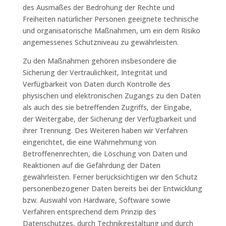
des Ausmaßes der Bedrohung der Rechte und
Freiheiten natürlicher Personen geeignete technische
und organisatorische Maßnahmen, um ein dem Risiko
angemessenes Schutzniveau zu gewährleisten.
Zu den Maßnahmen gehören insbesondere die
Sicherung der Vertraulichkeit, Integrität und
Verfügbarkeit von Daten durch Kontrolle des
physischen und elektronischen Zugangs zu den Daten
als auch des sie betreffenden Zugriffs, der Eingabe,
der Weitergabe, der Sicherung der Verfügbarkeit und
ihrer Trennung. Des Weiteren haben wir Verfahren
eingerichtet, die eine Wahrnehmung von
Betroffenenrechten, die Löschung von Daten und
Reaktionen auf die Gefährdung der Daten
gewährleisten. Ferner berücksichtigen wir den Schutz
personenbezogener Daten bereits bei der Entwicklung
bzw. Auswahl von Hardware, Software sowie
Verfahren entsprechend dem Prinzip des
Datenschutzes, durch Technikgestaltung und durch