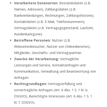
Verarbeitete Datenarten:
Bestandsdaten (z.B.
Namen, Adressen), Zahlungsdaten (z.B.
Bankverbindungen, Rechnungen, Zahlungshistorie),
Kontaktdaten (z.B. E-Mail, Telefonnummern),
Vertragsdaten (z.B. Vertragsgegenstand, Laufzeit,
Kundenkategorie).
Betroffene Personen:
Nutzer (z.B.
Webseitenbesucher, Nutzer von Onlinediensten),
Mitglieder, Geschäfts- und Vertragspartner.
Zwecke der Verarbeitung:
Vertragliche
Leistungen und Service, Kontaktanfragen und
Kommunikation, Verwaltung und Beantwortung von
Anfragen.
Rechtsgrundlagen:
Vertragserfüllung und
vorvertragliche Anfragen (Art. 6 Abs. 1 S. 1 lit. b.
DSGVO), Berechtigte Interessen (Art. 6 Abs. 1 S. 1
lit. f. DSGVO).