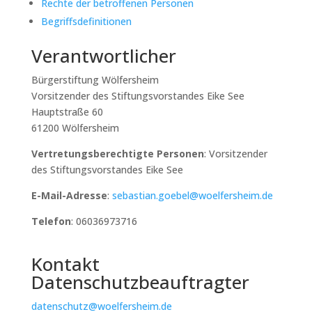
Rechte der betroffenen Personen
Begriffsdefinitionen
Verantwortlicher
Bürgerstiftung Wölfersheim
Vorsitzender des Stiftungsvorstandes Eike See
Hauptstraße 60
61200 Wölfersheim
Vertretungsberechtigte Personen
: Vorsitzender
des Stiftungsvorstandes Eike See
E-Mail-Adresse
:
sebastian.goebel@woelfersheim.de
Telefon
: 06036973716
Kontakt
Datenschutzbeauftragter
datenschutz@woelfersheim.de