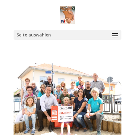
Seite auswählen